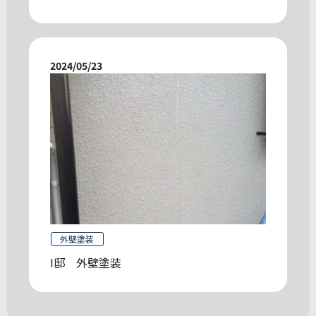
2024/05/23
外壁塗装
I邸 外壁塗装