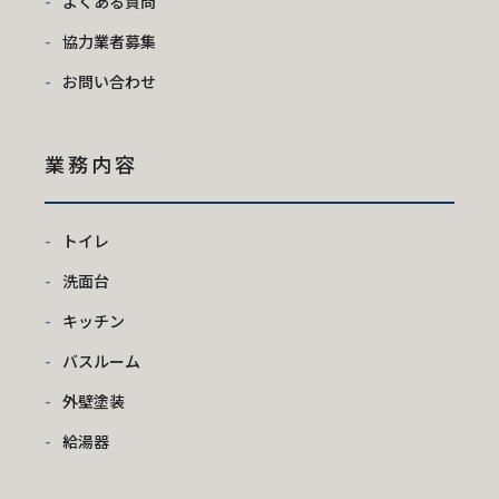
よくある質問
協力業者募集
お問い合わせ
業務内容
トイレ
洗面台
キッチン
バスルーム
外壁塗装
給湯器