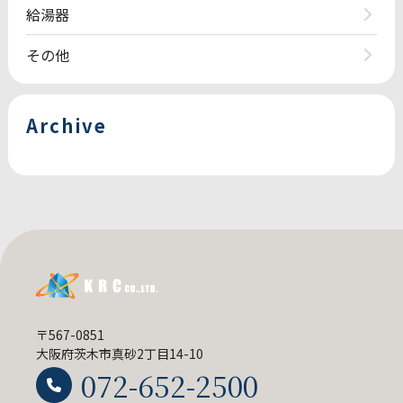
給湯器
その他
Archive
〒567-0851
大阪府茨木市真砂2丁目14-10
072-652-2500