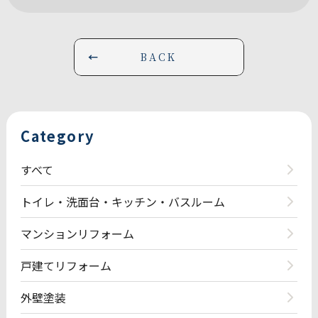
BACK
Category
すべて
トイレ・洗面台・キッチン・バスルーム
マンションリフォーム
戸建てリフォーム
外壁塗装