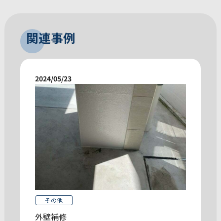
関連事例
2024/05/23
その他
外壁補修