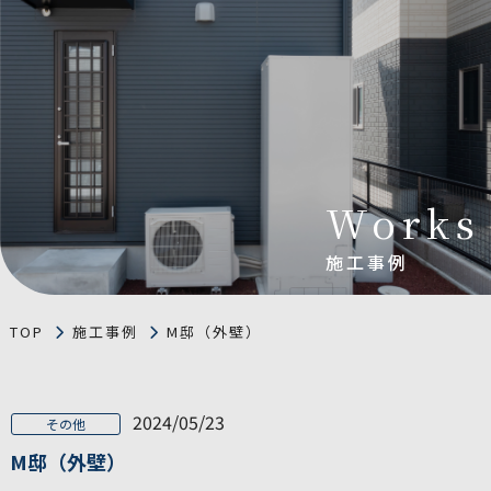
Works
施工事例
TOP
施工事例
M邸（外壁）
2024/05/23
その他
M邸（外壁）