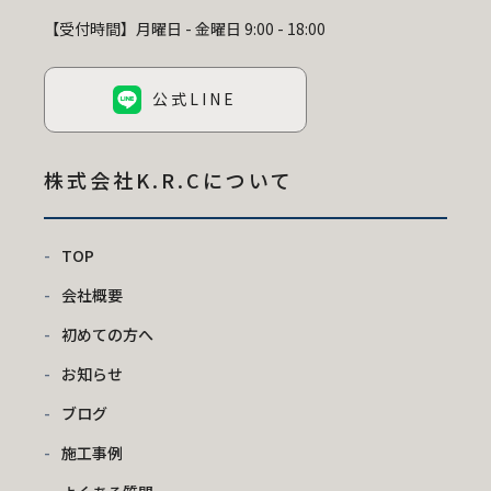
【受付時間】月曜日 - 金曜日 9:00 - 18:00
公式LINE
株式会社K.R.C
について
TOP
会社概要
初めての方へ
お知らせ
ブログ
施工事例