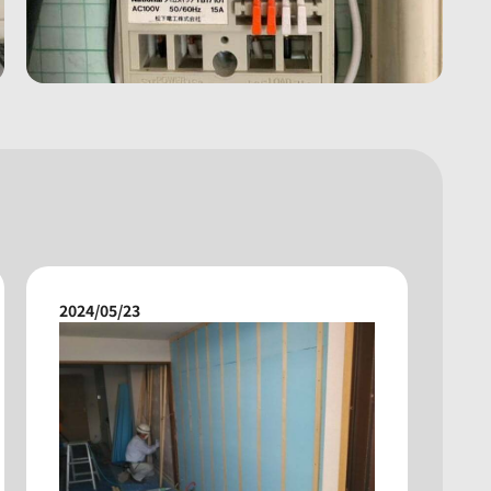
2024/05/23