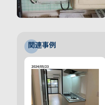
関連事例
2024/05/23