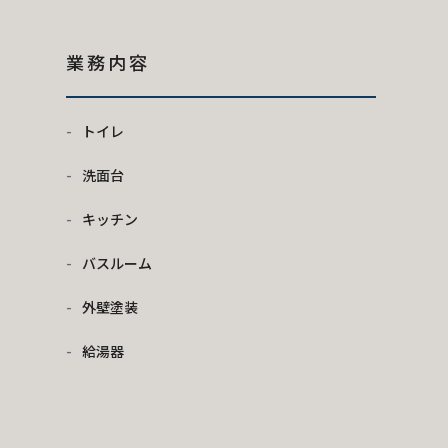
業務内容
トイレ
洗面台
キッチン
バスルーム
外壁塗装
給湯器