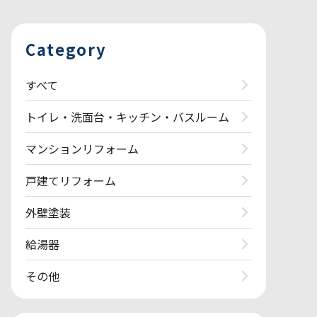
Category
すべて
トイレ・洗面台・キッチン・バスルーム
マンションリフォーム
戸建てリフォーム
外壁塗装
給湯器
その他