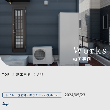
Works
施工事例
TOP
施工事例
A邸
2024/05/23
トイレ・洗面台・キッチン・バスルーム
A邸