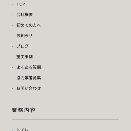
TOP
会社概要
初めての方へ
お知らせ
ブログ
施工事例
よくある質問
協力業者募集
お問い合わせ
業務内容
トイレ