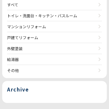
すべて
トイレ・洗面台・キッチン・バスルーム
マンションリフォーム
戸建てリフォーム
外壁塗装
給湯器
その他
Archive