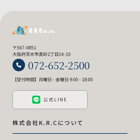
〒567-0851
大阪府茨木市真砂2丁目14-10
072-652-2500
【受付時間】月曜日 - 金曜日 9:00 - 18:00
公式LINE
株式会社K.R.C
について