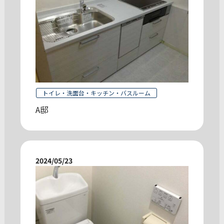
トイレ・洗面台・キッチン・バスルーム
A邸
2024/05/23