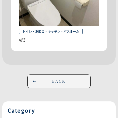
トイレ・洗面台・キッチン・バスルーム
A邸
BACK
Category