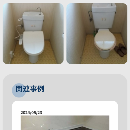
関連事例
2024/05/23