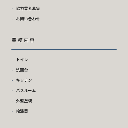
協力業者募集
お問い合わせ
業務内容
トイレ
洗面台
キッチン
バスルーム
外壁塗装
給湯器