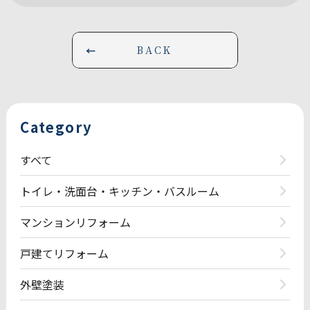
BACK
Category
すべて
トイレ・洗面台・キッチン・バスルーム
マンションリフォーム
戸建てリフォーム
外壁塗装