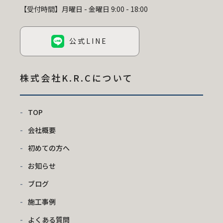
【受付時間】月曜日 - 金曜日 9:00 - 18:00
公式LINE
株式会社K.R.C
について
TOP
会社概要
初めての方へ
お知らせ
ブログ
施工事例
よくある質問