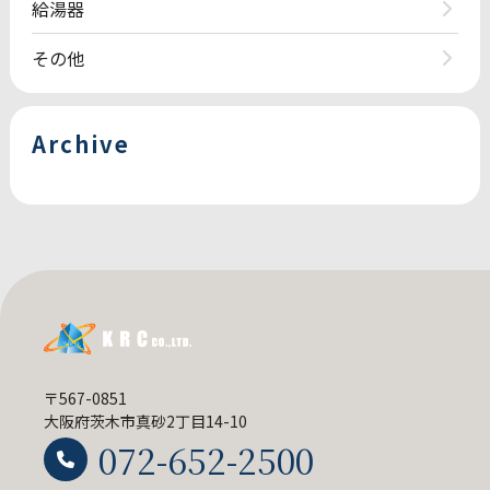
給湯器
その他
Archive
〒567-0851
大阪府茨木市真砂2丁目14-10
072-652-2500