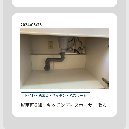
2024/05/23
トイレ・洗面台・キッチン・バスルーム
城南区G邸 キッチンディスポーザー撤去