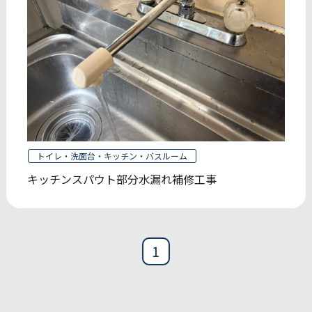
トイレ・洗面台・キッチン・バスルーム
キッチンスパウト部分水漏れ補修工事
1