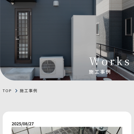
Works
施工事例
TOP
施工事例
2025/08/27