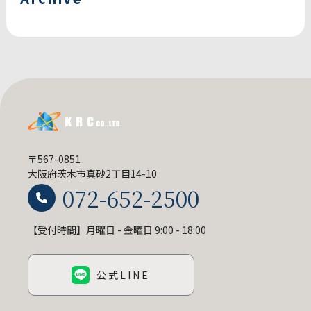
〒567-0851
大阪府茨木市真砂2丁目14-10
072-652-2500
【受付時間】月曜日 - 金曜日 9:00 - 18:00
公式LINE