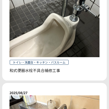
トイレ・洗面台・キッチン・バスルーム
和式便器水栓不具合補修工事
2025/08/27