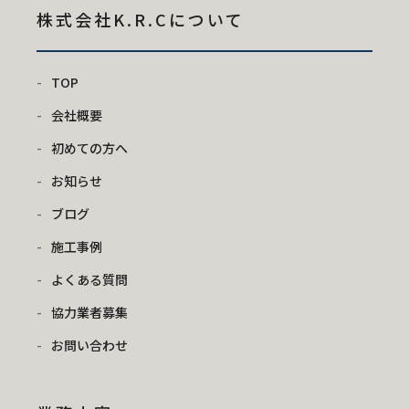
株式会社K.R.C
について
TOP
会社概要
初めての方へ
お知らせ
ブログ
施工事例
よくある質問
協力業者募集
お問い合わせ