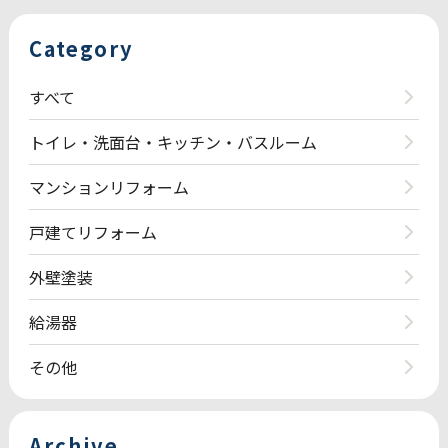
Category
すべて
トイレ・洗面台・キッチン・バスルーム
マンションリフォーム
戸建てリフォーム
外壁塗装
給湯器
その他
Archive