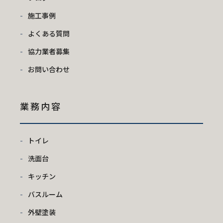
施工事例
よくある質問
協力業者募集
お問い合わせ
業務内容
トイレ
洗面台
キッチン
バスルーム
外壁塗装