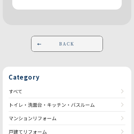
BACK
Category
すべて
トイレ・洗面台・キッチン・バスルーム
マンションリフォーム
戸建てリフォーム