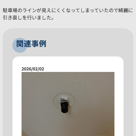
駐車場のラインが見えにくくなってしまっていたので綺麗に
引き直しを行いました。
関連事例
2026/02/02