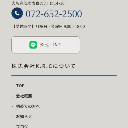
大阪府茨木市真砂2丁目14-10
072-652-2500
【受付時間】月曜日 - 金曜日 9:00 - 18:00
公式LINE
株式会社K.R.C
について
TOP
会社概要
初めての方へ
お知らせ
ブログ