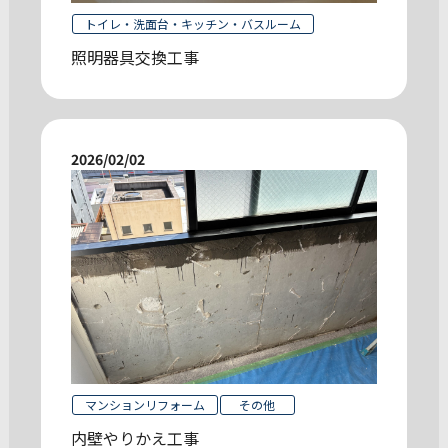
トイレ・洗面台・キッチン・バスルーム
照明器具交換工事
2026/02/02
マンションリフォーム
その他
内壁やりかえ工事