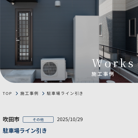
Works
施工事例
TOP
施工事例
駐車場ライン引き
吹田市
2025/10/29
その他
駐車場ライン引き