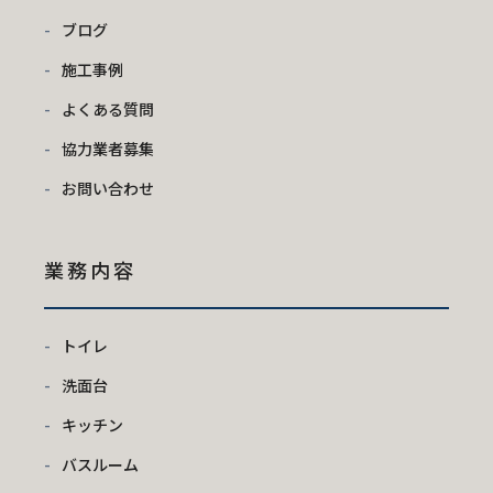
ブログ
施工事例
よくある質問
協力業者募集
お問い合わせ
業務内容
トイレ
洗面台
キッチン
バスルーム