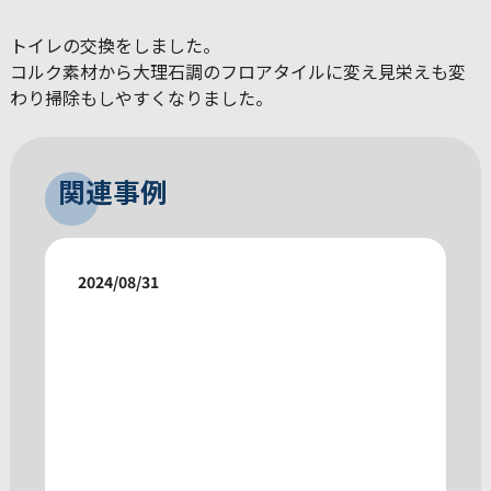
トイレの交換をしました。
コルク素材から大理石調のフロアタイルに変え見栄えも変
わり掃除もしやすくなりました。
関連事例
2024/08/31