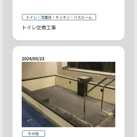
トイレ・洗面台・キッチン・バスルーム
トイレ交換工事
2024/05/23
その他