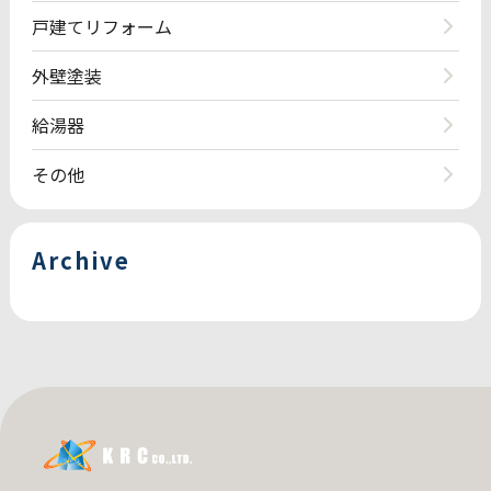
戸建てリフォーム
外壁塗装
給湯器
その他
Archive