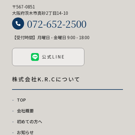
〒567-0851
大阪府茨木市真砂2丁目14-10
072-652-2500
【受付時間】月曜日 - 金曜日 9:00 - 18:00
公式LINE
株式会社K.R.C
について
TOP
会社概要
初めての方へ
お知らせ