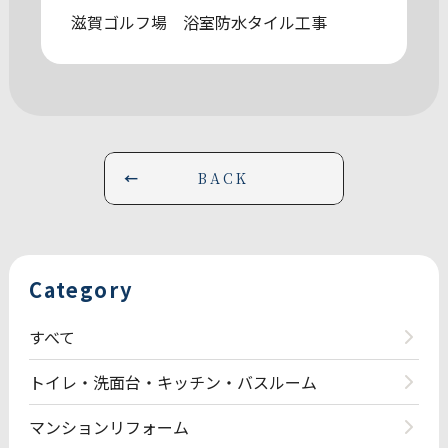
滋賀ゴルフ場 浴室防水タイル工事
BACK
Category
すべて
トイレ・洗面台・キッチン・バスルーム
マンションリフォーム