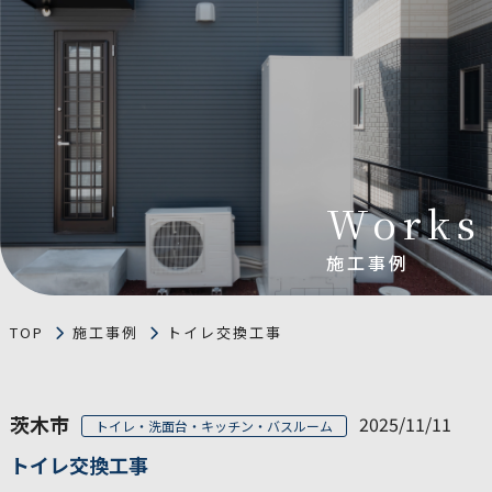
Works
施工事例
TOP
施工事例
トイレ交換工事
茨木市
2025/11/11
トイレ・洗面台・キッチン・バスルーム
トイレ交換工事