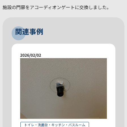
施設の門扉をアコーディオンゲートに交換しました。
関連事例
2026/02/02
トイレ・洗面台・キッチン・バスルーム