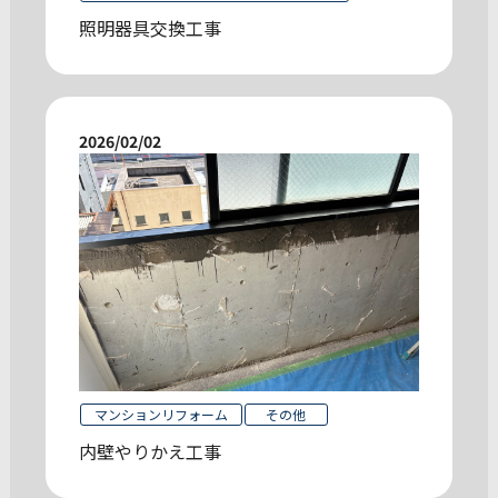
照明器具交換工事
2026/02/02
マンションリフォーム
その他
内壁やりかえ工事