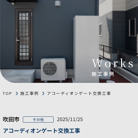
Works
施工事例
TOP
施工事例
アコーディオンゲート交換工事
吹田市
2025/11/25
その他
アコーディオンゲート交換工事