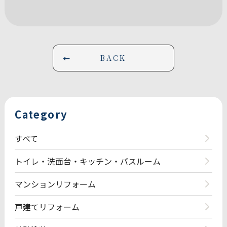
BACK
Category
すべて
トイレ・洗面台・キッチン・バスルーム
マンションリフォーム
戸建てリフォーム