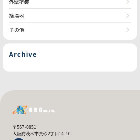
外壁塗装
給湯器
その他
Archive
〒567-0851
大阪府茨木市真砂2丁目14-10