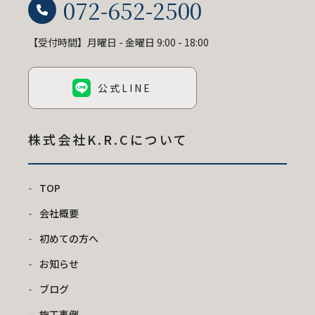
072-652-2500
【受付時間】月曜日 - 金曜日 9:00 - 18:00
公式LINE
株式会社K.R.C
について
TOP
会社概要
初めての方へ
お知らせ
ブログ
施工事例