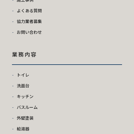
よくある質問
協力業者募集
お問い合わせ
業務内容
トイレ
洗面台
キッチン
バスルーム
外壁塗装
給湯器