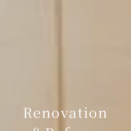
Renovation