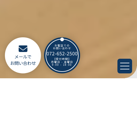
お電話での
お問い合わせ
072-652-2500
メールで
【受付時間】
お問い合わせ
月曜日 - 金曜日
9:00 - 18:00
Latest Updates
最新情報
2019/07/26
ホームページをリニューアルいたしました。スマートフォンでの閲覧にも対応しています！