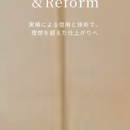
＆Reform
実績による信用と技術で、
理想を超えた仕上がりへ